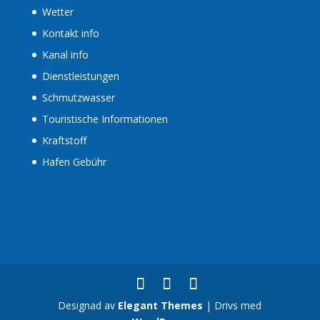
Wetter
Kontakt info
Kanal info
Dienstleistungen
Schmutzwasser
Touristische Informationen
Kraftstoff
Hafen Gebühr
Designad av
Elegant Themes
| Drivs med