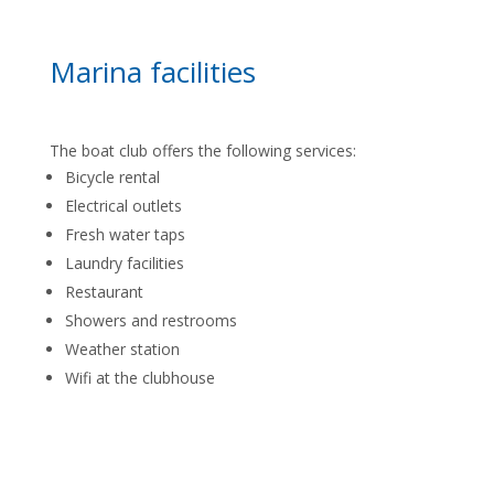
Marina facilities
The boat club offers the following services:
Bicycle rental
Electrical outlets
Fresh water taps
Laundry facilities
Restaurant
Showers and restrooms
Weather station
Wifi at the clubhouse