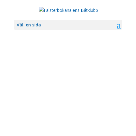
Välj en sida