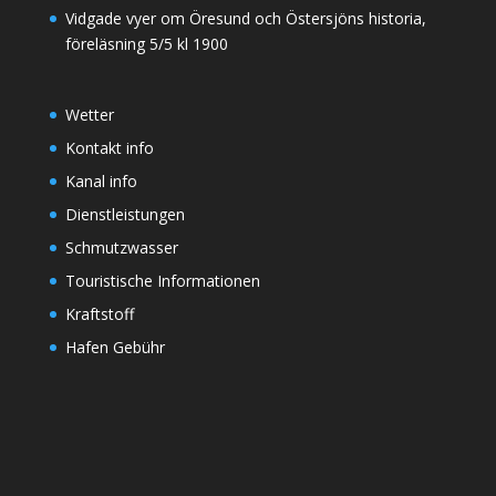
Vidgade vyer om Öresund och Östersjöns historia,
föreläsning 5/5 kl 1900
Wetter
Kontakt info
Kanal info
Dienstleistungen
Schmutzwasser
Touristische Informationen
Kraftstoff
Hafen Gebühr