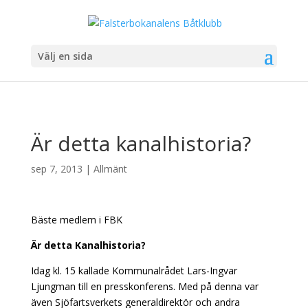
Välj en sida
Är detta kanalhistoria?
sep 7, 2013
|
Allmänt
Bäste medlem i FBK
Är detta Kanalhistoria?
Idag kl. 15 kallade Kommunalrådet Lars-Ingvar
Ljungman till en presskonferens. Med på denna var
även Sjöfartsverkets generaldirektör och andra