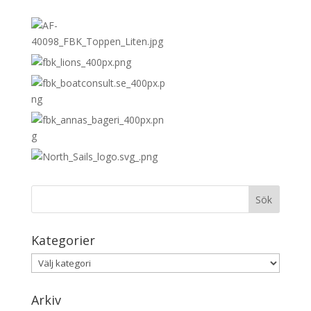
Kategorier
Kategorier
Arkiv