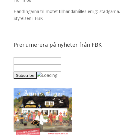
Tid 19.00
Handlingarna till mötet tillhandahålles enligt stadgarna.
Styrelsen i FBK
Prenumerera på nyheter från FBK