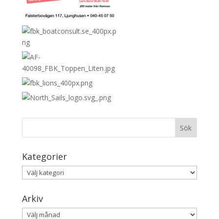
Kategorier
Kategorier
Arkiv
Arkiv