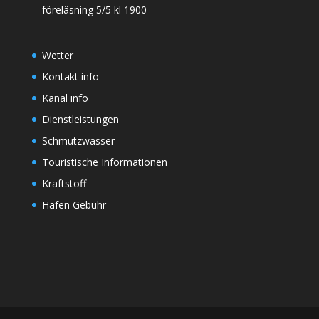
föreläsning 5/5 kl 1900
Wetter
Kontakt info
Kanal info
Dienstleistungen
Schmutzwasser
Touristische Informationen
Kraftstoff
Hafen Gebühr