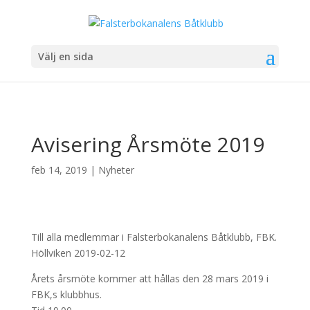
Välj en sida
Avisering Årsmöte 2019
feb 14, 2019
|
Nyheter
Till alla medlemmar i Falsterbokanalens Båtklubb, FBK.
Höllviken 2019-02-12
Årets årsmöte kommer att hållas den 28 mars 2019 i
FBK,s klubbhus.