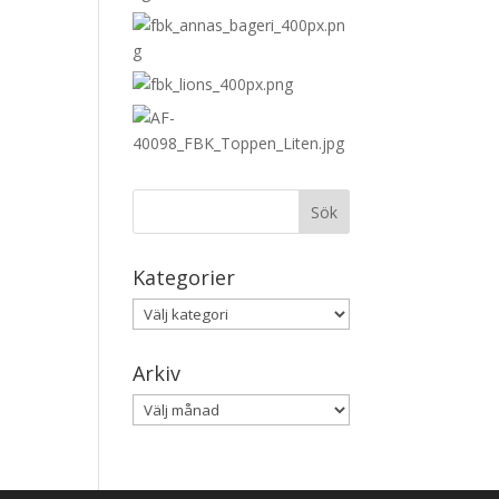
Kategorier
Kategorier
Arkiv
Arkiv