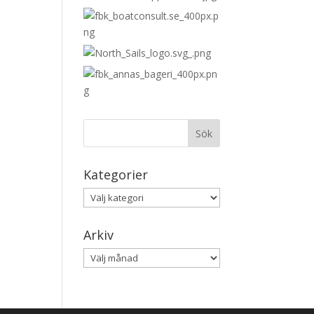
Kategorier
Kategorier
Arkiv
Arkiv