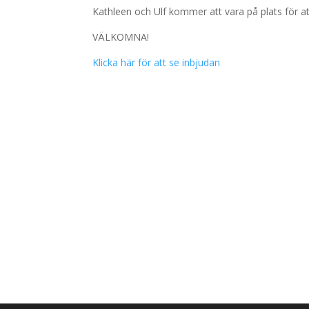
Kathleen och Ulf kommer att vara på plats för a
VÄLKOMNA!
Klicka här för att se inbjudan