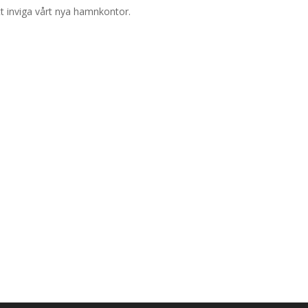
tt inviga vårt nya hamnkontor.