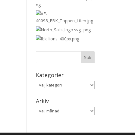
Kategorier
Kategorier
Arkiv
Arkiv