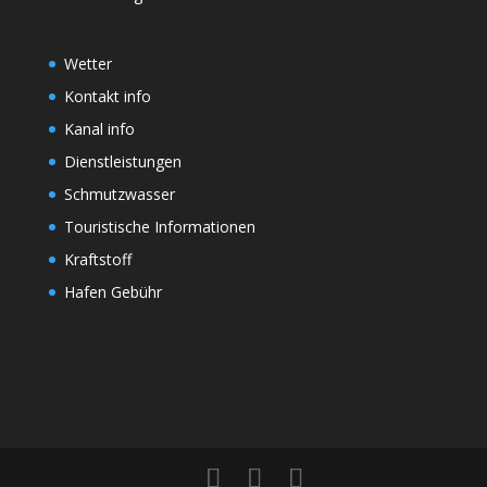
Wetter
Kontakt info
Kanal info
Dienstleistungen
Schmutzwasser
Touristische Informationen
Kraftstoff
Hafen Gebühr