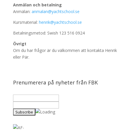
Anmälan och betalning
Anmälan:
anmalan@yachtschool.se
Kursmaterial:
henrik@yachtschool.se
Betalningsmetod: Swish 123 516 0924
Övrigt
Om du har frågor är du välkommen att kontakta Henrik
eller Pär.
Prenumerera på nyheter från FBK