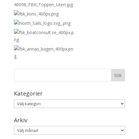
Kategorier
Kategorier
Arkiv
Arkiv