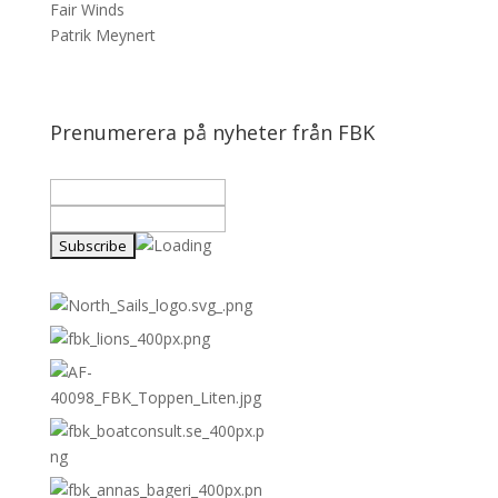
Fair Winds
Patrik Meynert
Prenumerera på nyheter från FBK