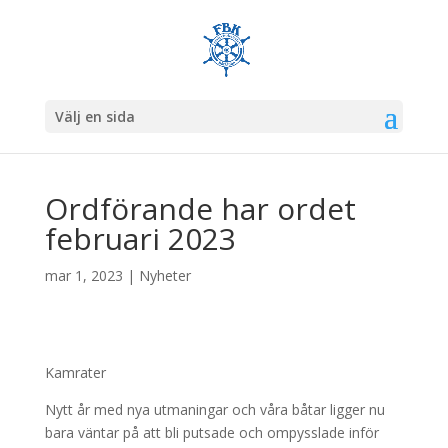
Välj en sida
Ordförande har ordet
februari 2023
mar 1, 2023
|
Nyheter
Kamrater
Nytt år med nya utmaningar och våra båtar ligger nu
bara väntar på att bli putsade och ompysslade inför