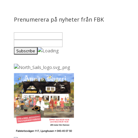
Prenumerera på nyheter från FBK