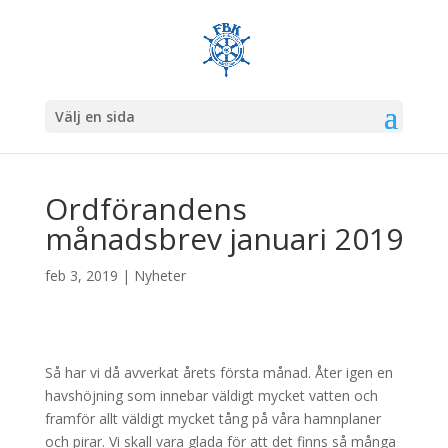
Välj en sida
Ordförandens
månadsbrev januari 2019
feb 3, 2019
|
Nyheter
Så har vi då avverkat årets första månad. Åter igen en
havshöjning som innebar väldigt mycket vatten och
framför allt väldigt mycket tång på våra hamnplaner
och pirar. Vi skall vara glada för att det finns så många