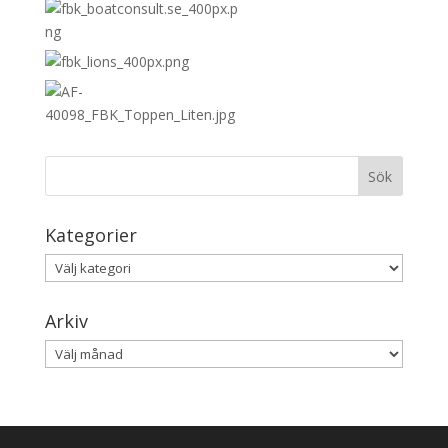
Kategorier
Kategorier
Arkiv
Arkiv