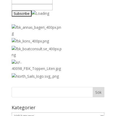
Kategorier
Kategorier