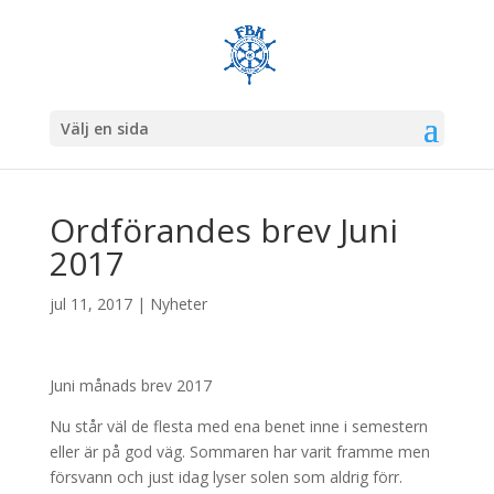
Välj en sida
Ordförandes brev Juni
2017
jul 11, 2017
|
Nyheter
Juni månads brev 2017
Nu står väl de flesta med ena benet inne i semestern
eller är på god väg. Sommaren har varit framme men
försvann och just idag lyser solen som aldrig förr.