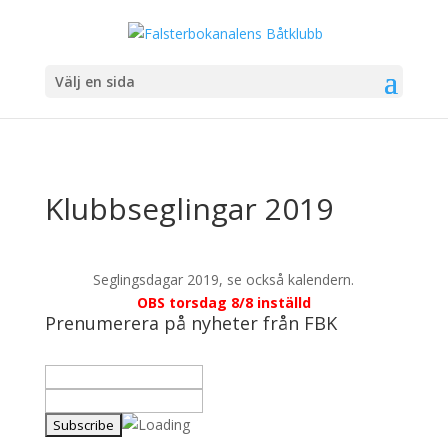
Välj en sida
Klubbseglingar 2019
Seglingsdagar 2019, se också kalendern.
OBS torsdag 8/8 inställd
Prenumerera på nyheter från FBK