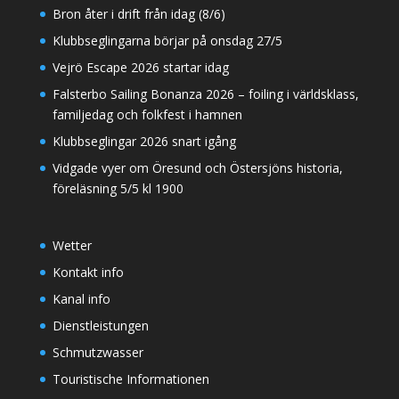
Bron åter i drift från idag (8/6)
Klubbseglingarna börjar på onsdag 27/5
Vejrö Escape 2026 startar idag
Falsterbo Sailing Bonanza 2026 – foiling i världsklass,
familjedag och folkfest i hamnen
Klubbseglingar 2026 snart igång
Vidgade vyer om Öresund och Östersjöns historia,
föreläsning 5/5 kl 1900
Wetter
Kontakt info
Kanal info
Dienstleistungen
Schmutzwasser
Touristische Informationen