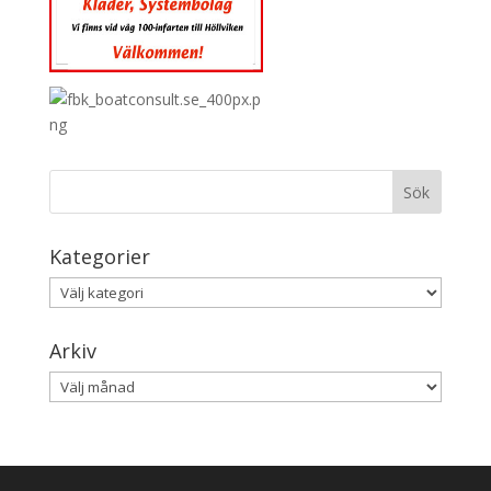
Kategorier
Kategorier
Arkiv
Arkiv