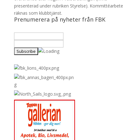
presenterad under rubriken Styrelse). Kommittéarbete
räknas som klubbtjänst.
Prenumerera på nyheter från FBK