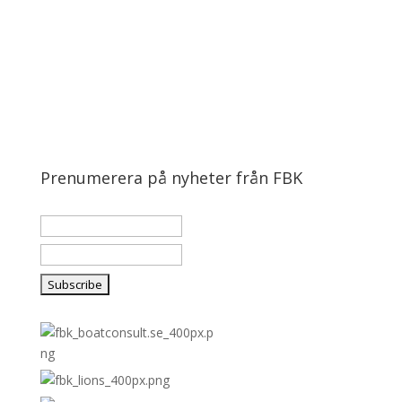
Prenumerera på nyheter från FBK