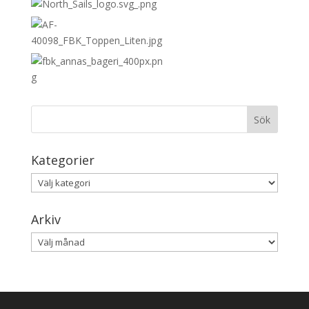
Kategorier
Kategorier
Arkiv
Arkiv