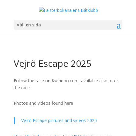
Välj en sida
Vejrö Escape 2025
Follow the race on Kwindoo.com, available also after
the race.
Photos and videos found here
Vejrö Escape pictures and videos 2025