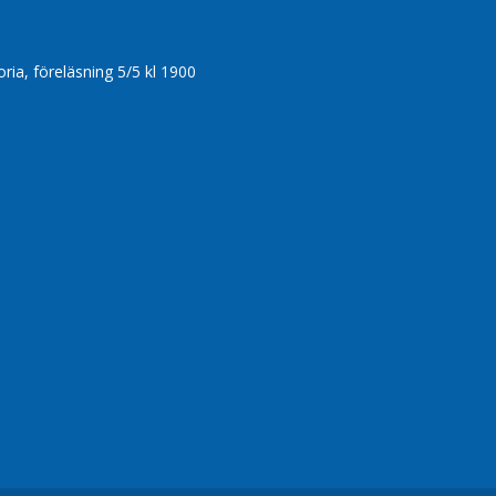
ia, föreläsning 5/5 kl 1900