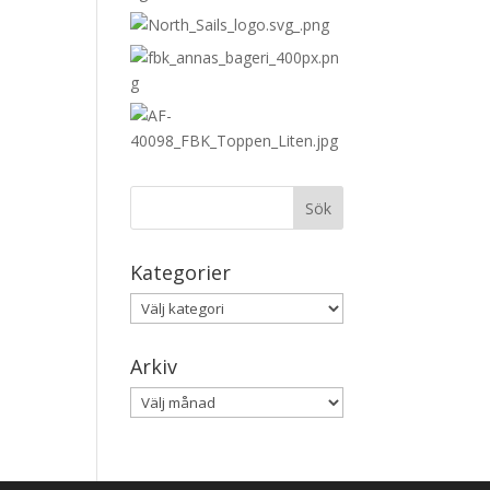
Kategorier
Kategorier
Arkiv
Arkiv