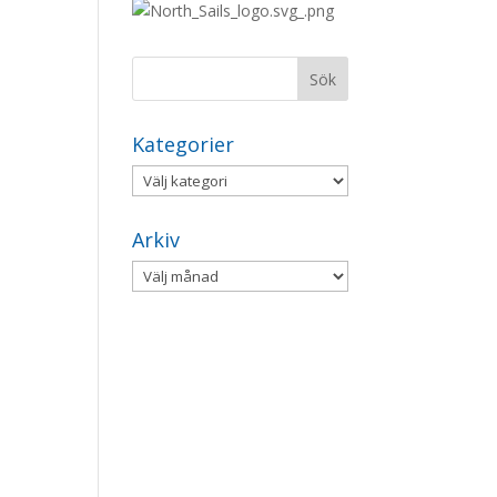
Kategorier
Kategorier
Arkiv
Arkiv