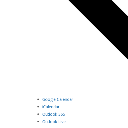
Google Calendar
iCalendar
Outlook 365
Outlook Live