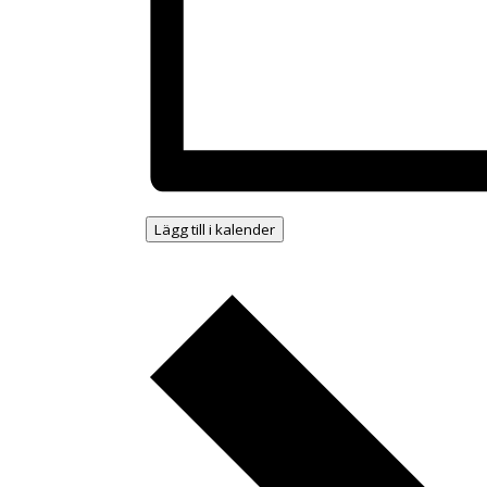
Lägg till i kalender