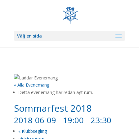
Välj en sida
« Alla Evenemang
Detta evenemang har redan ägt rum.
Sommarfest 2018
2018-06-09 - 19:00
-
23:30
«
Klubbsegling