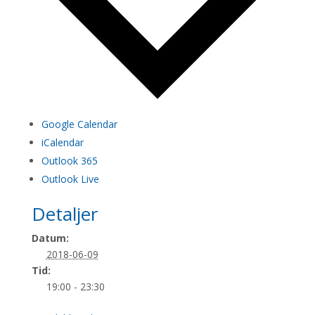
Google Calendar
iCalendar
Outlook 365
Outlook Live
Detaljer
Datum:
2018-06-09
Tid:
19:00 - 23:30