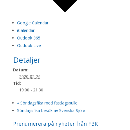
Google Calendar
iCalendar
Outlook 365
Outlook Live
Detaljer
Datum:
2020-02-26
Tid:
19:00 - 21:30
«
Söndagsfika med fastlagsbulle
Söndagsfika besök av Svenska Sjö
»
Prenumerera på nyheter från FBK