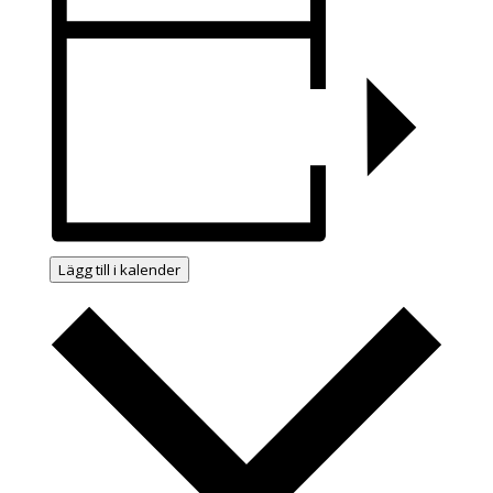
Lägg till i kalender