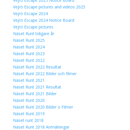
Vejrö Escape 2025 Notice Board
Vejrö Escape pictures and videos 2025
Vejrö Escape 2024
Vejrö Escape 2024 Notice Board
Vejrö Escape pictures
Näset Runt tidigare år
Näset Runt 2025
Näset Runt 2024
Näset Runt 2023
Näset Runt 2022
Näset Runt 2022 Resultat
Näset Runt 2022 Bilder och filmer
Näset Runt 2021
Näset Runt 2021 Resultat
Näset Runt 2021 Bilder
Näset Runt 2020
Näset Runt 2020 Bilder o Filmer
Näset Runt 2019
Näset runt 2018
Näset Runt 2018 Anmälningar