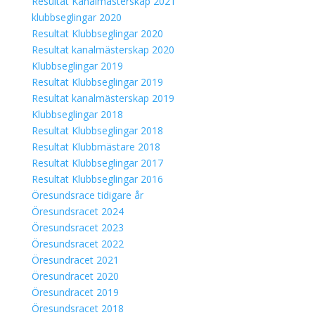
Resultat Kanalmästerskap 2021
klubbseglingar 2020
Resultat Klubbseglingar 2020
Resultat kanalmästerskap 2020
Klubbseglingar 2019
Resultat Klubbseglingar 2019
Resultat kanalmästerskap 2019
Klubbseglingar 2018
Resultat Klubbseglingar 2018
Resultat Klubbmästare 2018
Resultat Klubbseglingar 2017
Resultat Klubbseglingar 2016
Öresundsrace tidigare år
Öresundsracet 2024
Öresundsracet 2023
Öresundsracet 2022
Öresundracet 2021
Öresundracet 2020
Öresundracet 2019
Öresundsracet 2018