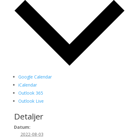
Google Calendar
iCalendar
Outlook 365
Outlook Live
Detaljer
Datum:
2022-08-03