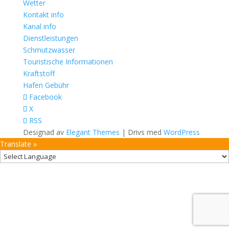
Wetter
Kontakt info
Kanal info
Dienstleistungen
Schmutzwasser
Touristische Informationen
Kraftstoff
Hafen Gebühr
Facebook
X
RSS
Designad av
Elegant Themes
| Drivs med
WordPress
Translate »