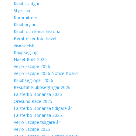
Klubbstadgar
Styrelsen
Kommittéer
Klubbprylar
Klubb och kanal historia
Berättelser från havet
Vision FBK
Kappsegling
Näset Runt 2026
Vejrö Escape 2026
Vejrö Escape 2026 Notice Board
Klubbseglingar 2026
Resultat Klubbseglingar 2026
Falsterbo Bonanza 2026
Öresund Race 2025
Falsterbo Bonanza tidigare år
Falsterbo Bonanza 2025
Vejrö Escape tidigare år
Vejrö Escape 2025