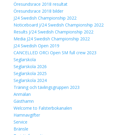
Öresundsrace 2018 resultat
Öresundsrace 2018 bilder
J24 Swedish Championship 2022
Noticeboard J/24 Swedish Championship 2022
Results J/24 Swedish Championship 2022
Media J24 Swedish Championship 2022
J24 Swedish Open 2019
CANCELLED ORCi Open SM full crew 2023
Seglarskola
Seglarskola 2026
Seglarskola 2025
Seglarskola 2024
Träning och tävlingsgruppen 2023
Anmälan
Gästhamn
Welcome to Falsterbokanalen
Hamnavgifter
Service
Bränsle