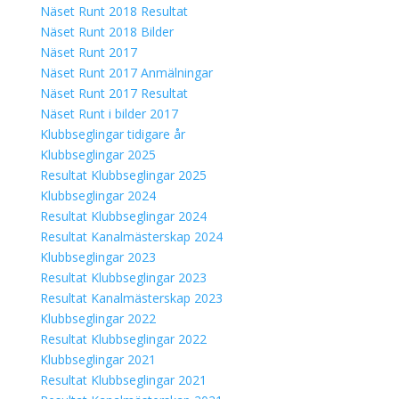
Näset Runt 2018 Resultat
Näset Runt 2018 Bilder
Näset Runt 2017
Näset Runt 2017 Anmälningar
Näset Runt 2017 Resultat
Näset Runt i bilder 2017
Klubbseglingar tidigare år
Klubbseglingar 2025
Resultat Klubbseglingar 2025
Klubbseglingar 2024
Resultat Klubbseglingar 2024
Resultat Kanalmästerskap 2024
Klubbseglingar 2023
Resultat Klubbseglingar 2023
Resultat Kanalmästerskap 2023
Klubbseglingar 2022
Resultat Klubbseglingar 2022
Klubbseglingar 2021
Resultat Klubbseglingar 2021