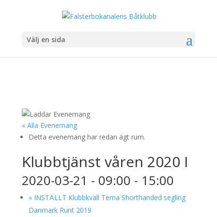
Välj en sida
« Alla Evenemang
Detta evenemang har redan ägt rum.
Klubbtjänst våren 2020 I
2020-03-21 - 09:00
-
15:00
«
INSTÄLLT Klubbkväll Tema Shorthanded segling
Danmark Runt 2019