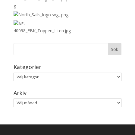
Kategorier
Kategorier
Arkiv
Arkiv