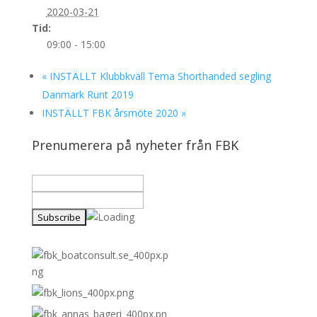
2020-03-21
Tid:
09:00 - 15:00
«
INSTÄLLT Klubbkväll Tema Shorthanded segling
Danmark Runt 2019
INSTÄLLT FBK årsmöte 2020
»
Prenumerera på nyheter från FBK