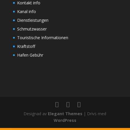
Kontakt info
Kanal info
Dienstleistungen
Schmutzwasser
Touristische Informationen
Kraftstoff
Hafen Gebühr
Designad av
Elegant Themes
| Drivs med
WordPress