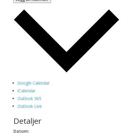
Google Calendar
iCalendar
Outlook 365
Outlook Live
Detaljer
Datum: