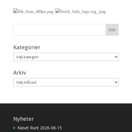
Kategorier
Kategorier
Arkiv
Arkiv
Nyheter
Näset Runt 2026-08-15