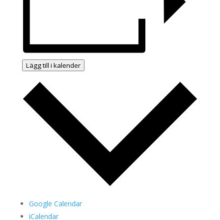
Lägg till i kalender
Google Calendar
iCalendar