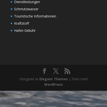
Dienstleistungen
Schmutzwasser
Touristische Informationen
Kraftstoff
Hafen Gebühr
Designad av
Elegant Themes
| Drivs med
WordPress