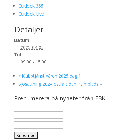
Outlook 365
Outlook Live
Detaljer
Datum:
2025-04-05
Tid:
09:00 - 15:00
«
Klubbtjänst våren 2025 dag 1
Sjösättning 2024 östra sidan Palmblads
»
Prenumerera på nyheter från FBK