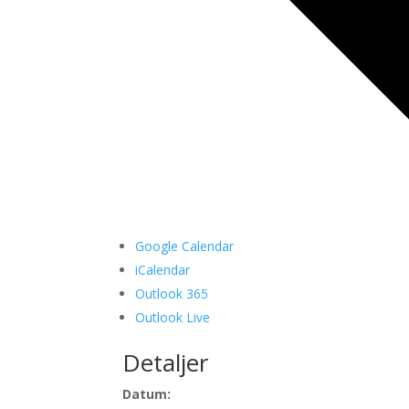
Google Calendar
iCalendar
Outlook 365
Outlook Live
Detaljer
Datum: