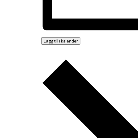
Lägg till i kalender