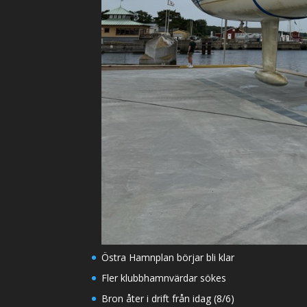
Östra Hamnplan börjar bli klar
Fler klubbhamnvärdar sökes
Bron åter i drift från idag (8/6)