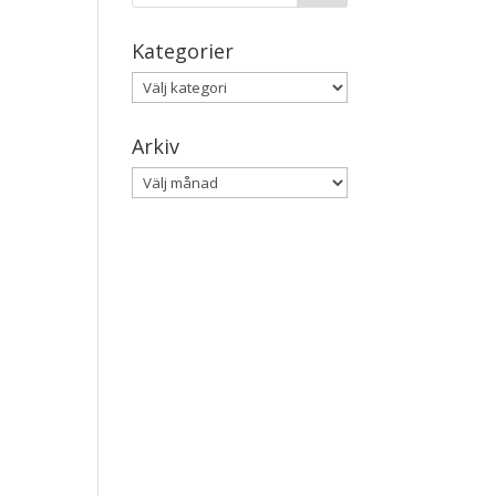
Kategorier
Kategorier
Arkiv
Arkiv