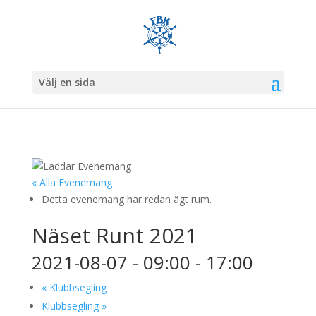
Välj en sida
« Alla Evenemang
Detta evenemang har redan ägt rum.
Näset Runt 2021
2021-08-07 - 09:00
-
17:00
«
Klubbsegling
Klubbsegling
»