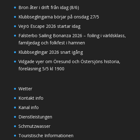
Bron åter i drift från idag (8/6)
Klubbseglingarna börjar på onsdag 27/5
Vejrö Escape 2026 startar idag
Falsterbo Sailing Bonanza 2026 – foiling i världsklass,
familjedag och folkfest i hamnen
Klubbseglingar 2026 snart igång
Vidgade vyer om Öresund och Östersjöns historia,
föreläsning 5/5 kl 1900
Wetter
Kontakt info
Kanal info
Dienstleistungen
Schmutzwasser
Touristische Informationen