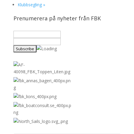
Klubbsegling
»
Prenumerera på nyheter från FBK