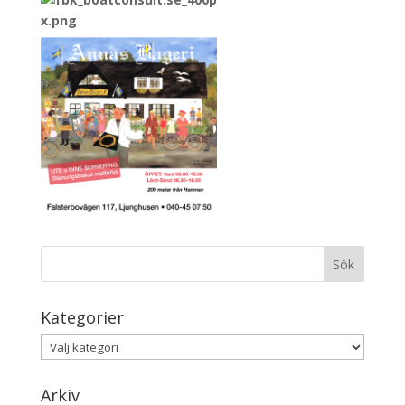
Kategorier
Kategorier
Arkiv