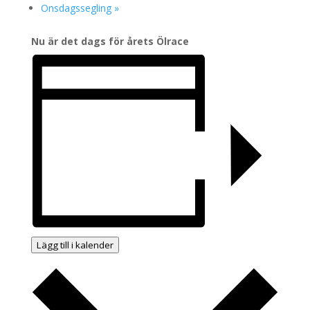
Onsdagssegling
»
Nu är det dags för årets Ölrace
Lägg till i kalender