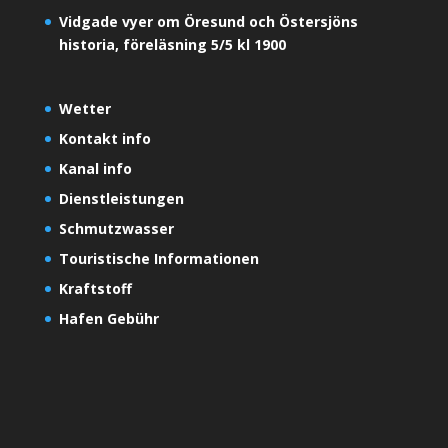
Vidgade vyer om Öresund och Östersjöns
historia, föreläsning 5/5 kl 1900
Wetter
Kontakt info
Kanal info
Dienstleistungen
Schmutzwasser
Touristische Informationen
Kraftstoff
Hafen Gebühr