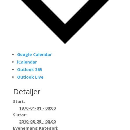
Google Calendar
iCalendar
Outlook 365
Outlook Live
Detaljer
Start:
1970-01-01 - 00:00
Slutar:
2010-08-29 - 00:00
Evenemang Kategori: