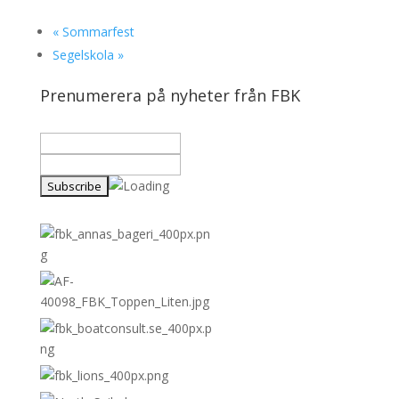
«
Sommarfest
Segelskola
»
Prenumerera på nyheter från FBK