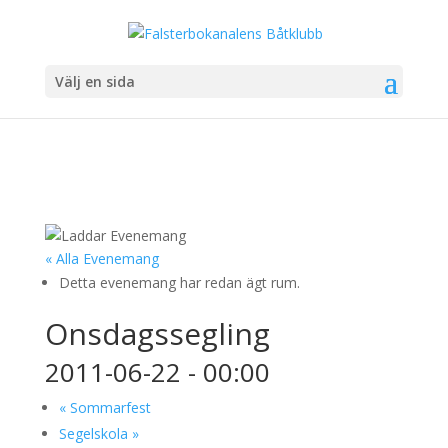
Välj en sida
« Alla Evenemang
Detta evenemang har redan ägt rum.
Onsdagssegling
2011-06-22 - 00:00
«
Sommarfest
Segelskola
»