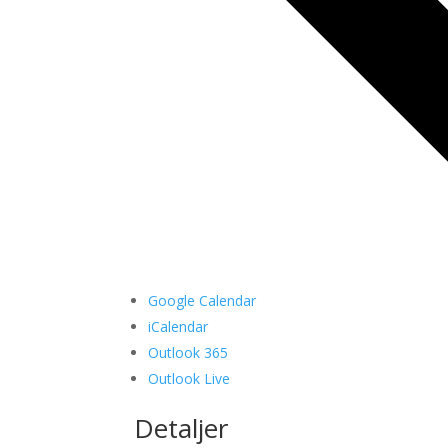
Google Calendar
iCalendar
Outlook 365
Outlook Live
Detaljer