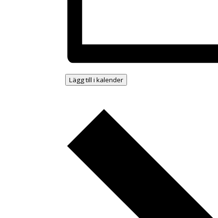
Lägg till i kalender