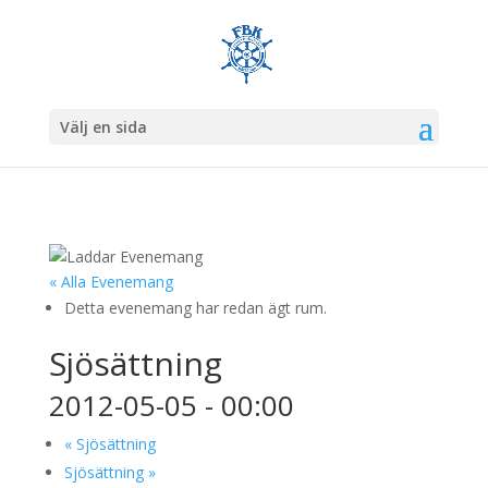
Välj en sida
« Alla Evenemang
Detta evenemang har redan ägt rum.
Sjösättning
2012-05-05 - 00:00
«
Sjösättning
Sjösättning
»