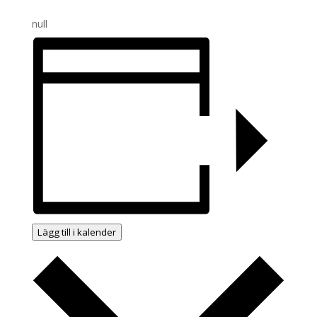
null
Lägg till i kalender