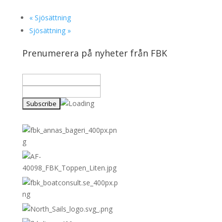
«
Sjösättning
Sjösättning
»
Prenumerera på nyheter från FBK