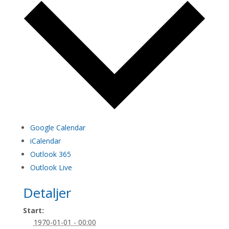
Google Calendar
iCalendar
Outlook 365
Outlook Live
Detaljer
Start:
1970-01-01 - 00:00