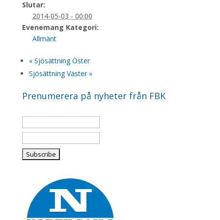
Slutar:
2014-05-03 - 00:00
Evenemang Kategori:
Allmänt
«
Sjösättning Öster
Sjösättning Väster
»
Prenumerera på nyheter från FBK