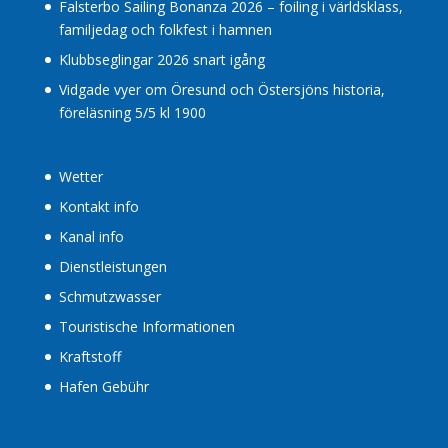
Falsterbo Sailing Bonanza 2026 – foiling i världsklass,
familjedag och folkfest i hamnen
Klubbseglingar 2026 snart igång
Vidgade vyer om Öresund och Östersjöns historia,
föreläsning 5/5 kl 1900
Wetter
Kontakt info
Kanal info
Dienstleistungen
Schmutzwasser
Touristische Informationen
Kraftstoff
Hafen Gebühr