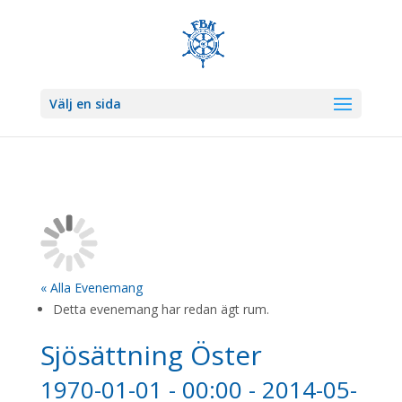
Välj en sida
« Alla Evenemang
Detta evenemang har redan ägt rum.
Sjösättning Öster
1970-01-01 - 00:00
-
2014-05-