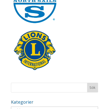
Kategorier