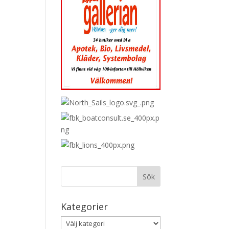
Kategorier
Kategorier