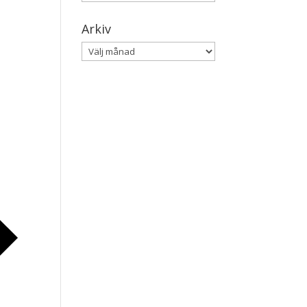
Arkiv
Arkiv