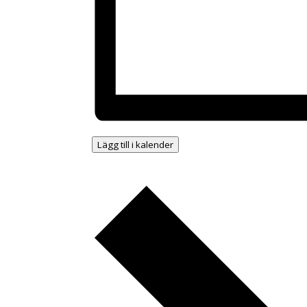
Lägg till i kalender