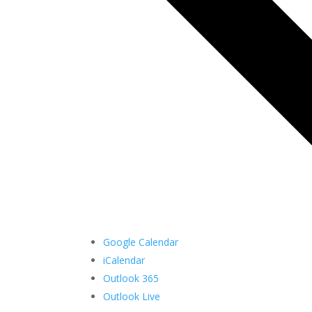
Google Calendar
iCalendar
Outlook 365
Outlook Live