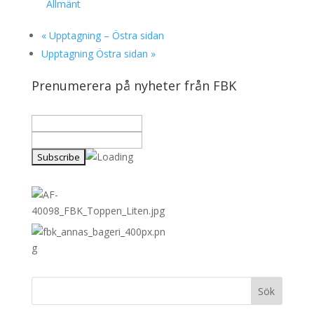
Allmänt
«
Upptagning – Östra sidan
Upptagning Östra sidan
»
Prenumerera på nyheter från FBK