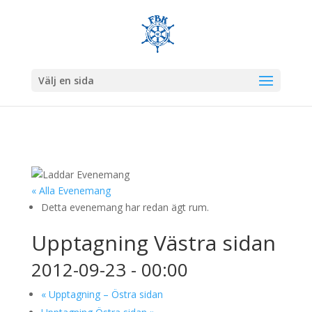
Välj en sida
« Alla Evenemang
Detta evenemang har redan ägt rum.
Upptagning Västra sidan
2012-09-23 - 00:00
«
Upptagning – Östra sidan