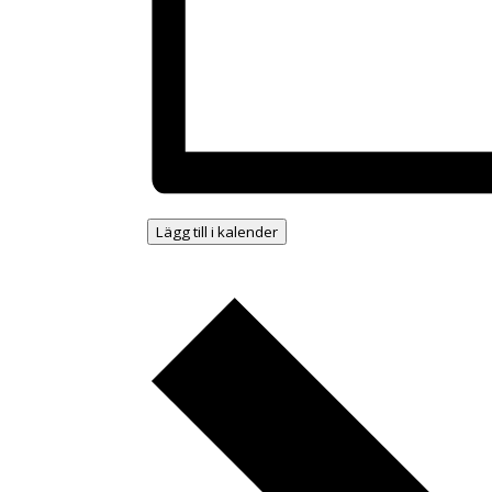
Lägg till i kalender