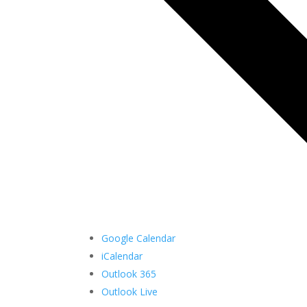
Google Calendar
iCalendar
Outlook 365
Outlook Live