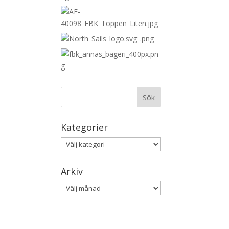
Kategorier
Kategorier
Arkiv
Arkiv