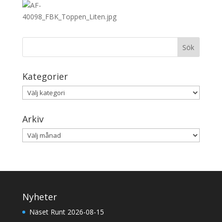
Kategorier
Kategorier
Arkiv
Arkiv
Nyheter
Näset Runt 2026-08-15