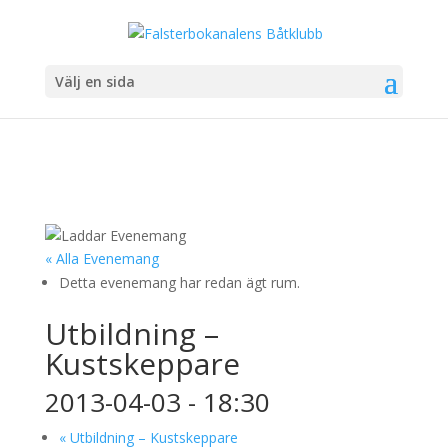
Välj en sida
« Alla Evenemang
Detta evenemang har redan ägt rum.
Utbildning –
Kustskeppare
2013-04-03 - 18:30
«
Utbildning – Kustskeppare