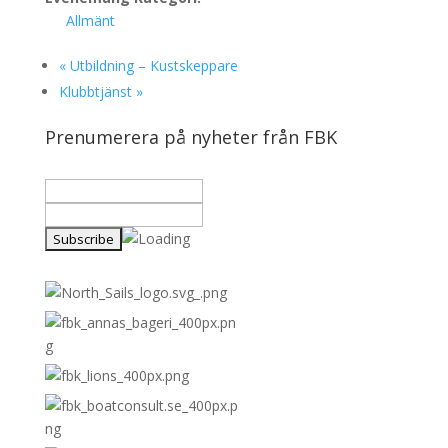
Allmänt
«
Utbildning – Kustskeppare
Klubbtjänst
»
Prenumerera på nyheter från FBK