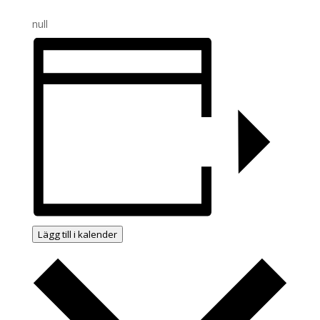
null
Lägg till i kalender