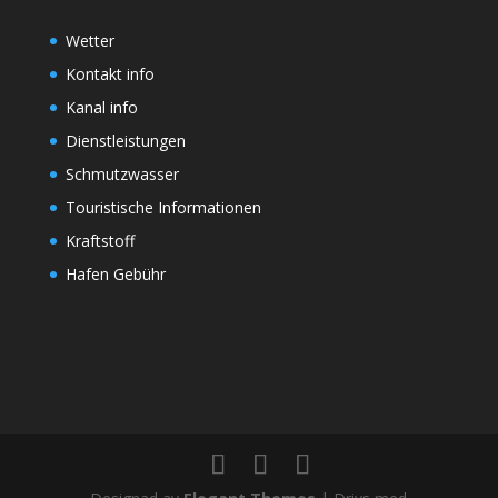
Wetter
Kontakt info
Kanal info
Dienstleistungen
Schmutzwasser
Touristische Informationen
Kraftstoff
Hafen Gebühr