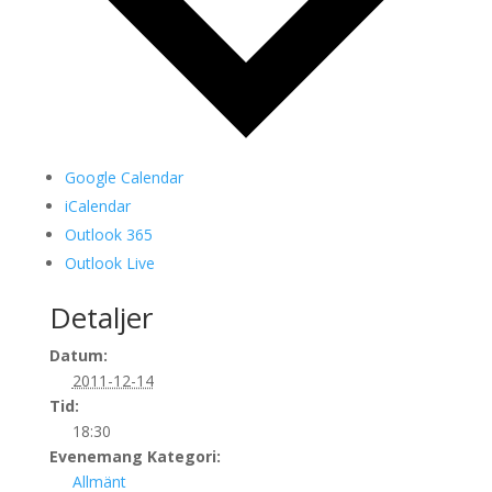
Google Calendar
iCalendar
Outlook 365
Outlook Live
Detaljer
Datum:
2011-12-14
Tid:
18:30
Evenemang Kategori:
Allmänt