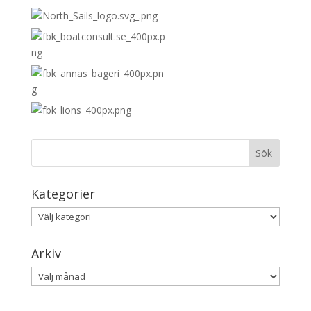
Kategorier
Kategorier
Arkiv
Arkiv