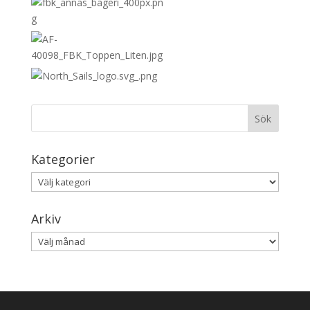
Kategorier
Kategorier
Arkiv
Arkiv