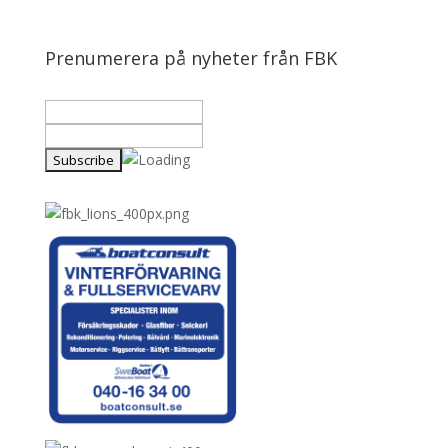
Prenumerera på nyheter från FBK