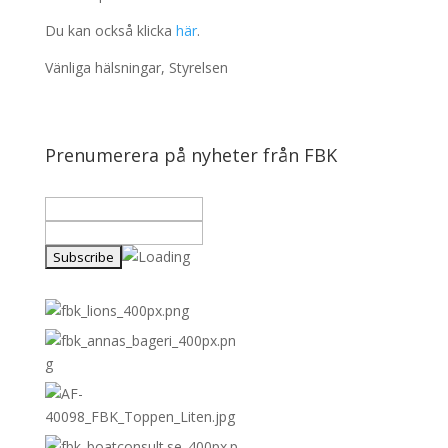
Du kan också klicka
här
.
Vänliga hälsningar, Styrelsen
Prenumerera på nyheter från FBK