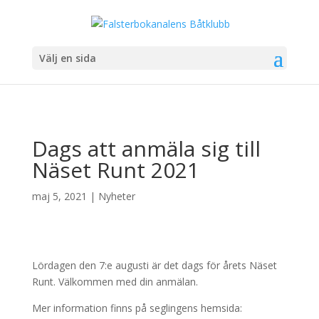
Välj en sida
Dags att anmäla sig till
Näset Runt 2021
maj 5, 2021
|
Nyheter
Lördagen den 7:e augusti är det dags för årets Näset
Runt. Välkommen med din anmälan.
Mer information finns på seglingens hemsida: