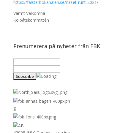
https://falsterbokanalen.se/naset-runt-2021/
Varmt Välkomna
Kölbåtskommittén
Prenumerera på nyheter från FBK