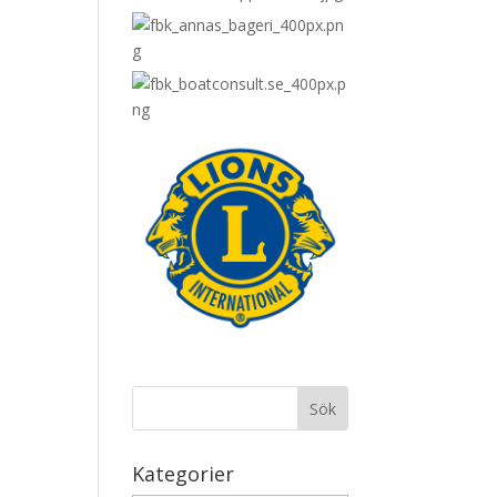
Kategorier