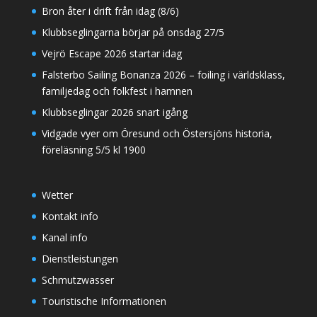
Bron åter i drift från idag (8/6)
Klubbseglingarna börjar på onsdag 27/5
Vejrö Escape 2026 startar idag
Falsterbo Sailing Bonanza 2026 – foiling i världsklass,
familjedag och folkfest i hamnen
Klubbseglingar 2026 snart igång
Vidgade vyer om Öresund och Östersjöns historia,
föreläsning 5/5 kl 1900
Wetter
Kontakt info
Kanal info
Dienstleistungen
Schmutzwasser
Touristische Informationen