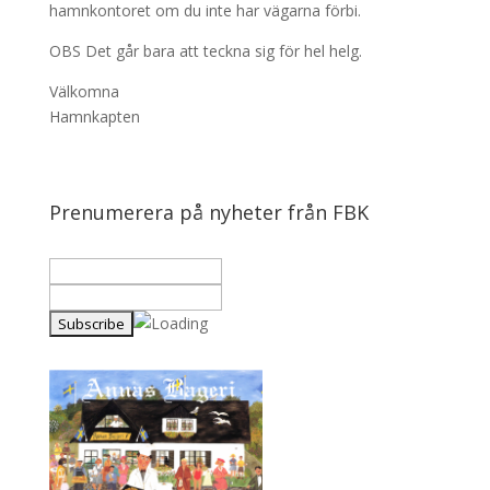
hamnkontoret om du inte har vägarna förbi.
OBS Det går bara att teckna sig för hel helg.
Välkomna
Hamnkapten
Prenumerera på nyheter från FBK