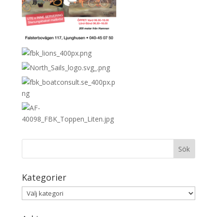
Kategorier
Kategorier