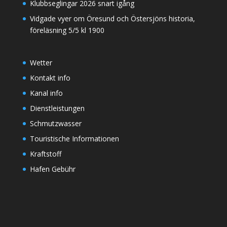
Klubbseglingar 2026 snart igång
Vidgade vyer om Öresund och Östersjöns historia,
föreläsning 5/5 kl 1900
Wetter
Kontakt info
Kanal info
Dienstleistungen
Schmutzwasser
Touristische Informationen
Kraftstoff
Hafen Gebühr