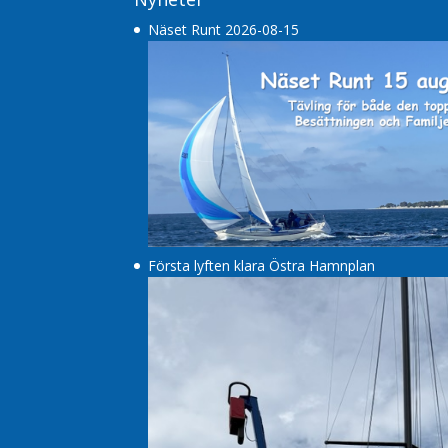
Näset Runt 2026-08-15
Första lyften klara Östra Hamnplan