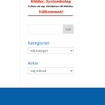
Kategorier
Kategorier
Arkiv
Arkiv