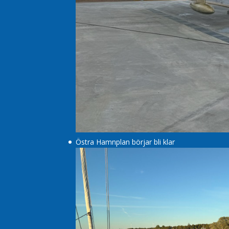
Östra Hamnplan börjar bli klar