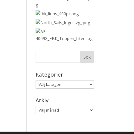
Kategorier
Kategorier
Arkiv
Arkiv