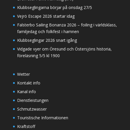
Klubbseglingarna börjar på onsdag 27/5
Vejrö Escape 2026 startar idag
Falsterbo Sailing Bonanza 2026 – foiling i världsklass,
familjedag och folkfest i hamnen
Klubbseglingar 2026 snart igång
Vidgade vyer om Öresund och Östersjöns historia,
föreläsning 5/5 kl 1900
Wetter
Kontakt info
Kanal info
Dienstleistungen
Schmutzwasser
Touristische Informationen
Kraftstoff