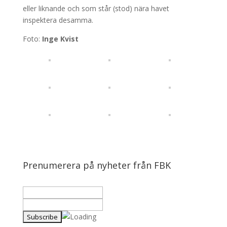
eller liknande och som står (stod) nära havet
inspektera desamma.
Foto:
Inge Kvist
Prenumerera på nyheter från FBK