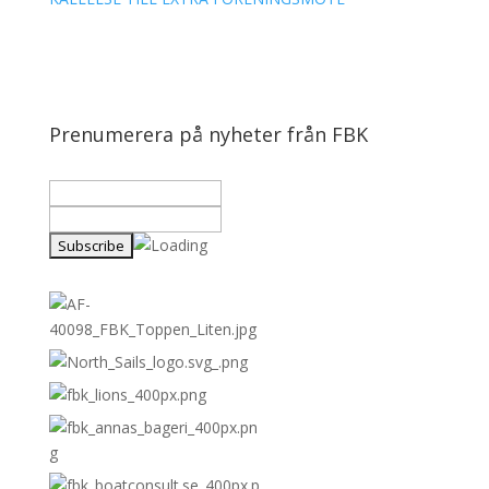
Prenumerera på nyheter från FBK