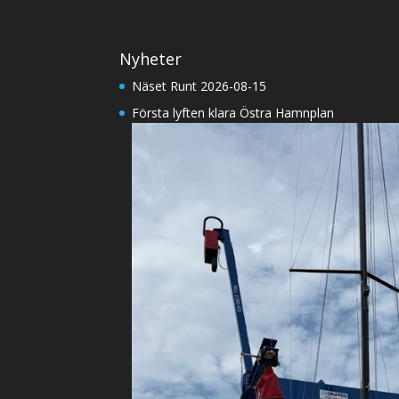
Nyheter
Näset Runt 2026-08-15
Första lyften klara Östra Hamnplan