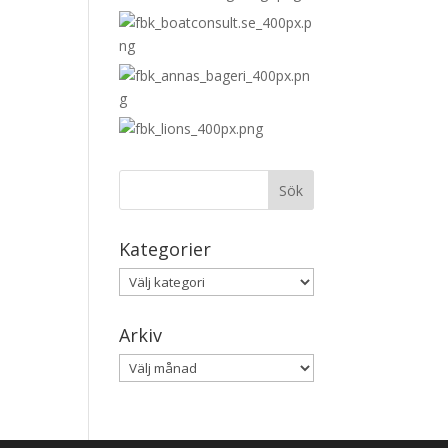
n
Kategorier
Kategorier
Arkiv
Arkiv