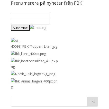
Prenumerera på nyheter från FBK