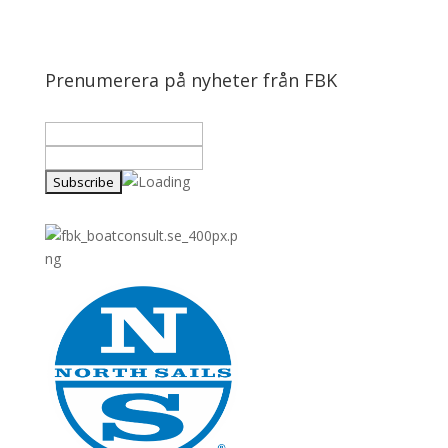
Prenumerera på nyheter från FBK