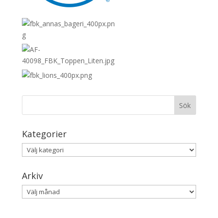
Kategorier
Kategorier
Arkiv
Arkiv