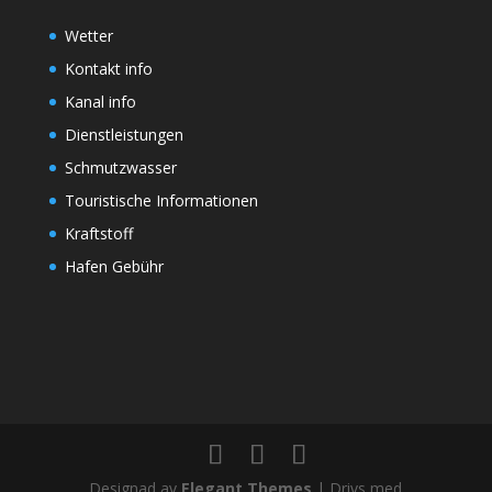
Wetter
Kontakt info
Kanal info
Dienstleistungen
Schmutzwasser
Touristische Informationen
Kraftstoff
Hafen Gebühr
Designad av
Elegant Themes
| Drivs med