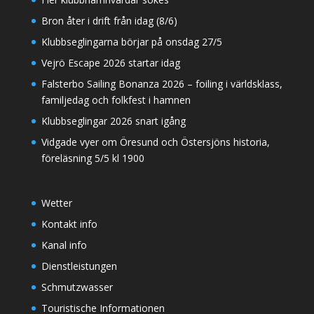
Bron åter i drift från idag (8/6)
Klubbseglingarna börjar på onsdag 27/5
Vejrö Escape 2026 startar idag
Falsterbo Sailing Bonanza 2026 – foiling i världsklass,
familjedag och folkfest i hamnen
Klubbseglingar 2026 snart igång
Vidgade vyer om Öresund och Östersjöns historia,
föreläsning 5/5 kl 1900
Wetter
Kontakt info
Kanal info
Dienstleistungen
Schmutzwasser
Touristische Informationen