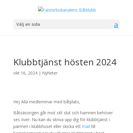
Välj en sida
Klubbtjänst hösten 2024
okt 16, 2024
|
Nyheter
Hej Alla medlemmar med båtplats,
Båtsäsongen går mot sitt slut och hamnen behöver
ses över. Nu kan du skriva upp dig för klubbtjänst i
pärmen i klubbhuset eller skicka ett
mail
till