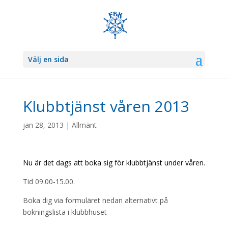
Välj en sida
Klubbtjänst våren 2013
jan 28, 2013
|
Allmänt
Nu är det dags att boka sig för klubbtjänst under våren.
Tid 09.00-15.00.
Boka dig via formuläret nedan alternativt på
bokningslista i klubbhuset