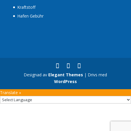
Kraftstoff
Hafen Gebühr
Designad av
Elegant Themes
| Drivs med
WordPress
Translate »