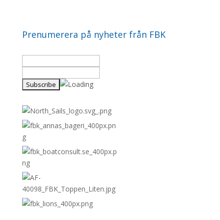
Prenumerera på nyheter från FBK