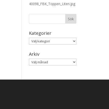
Kategorier
Kategorier
Arkiv
Arkiv