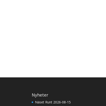
Nyheter
Näset Runt 2026-08-15