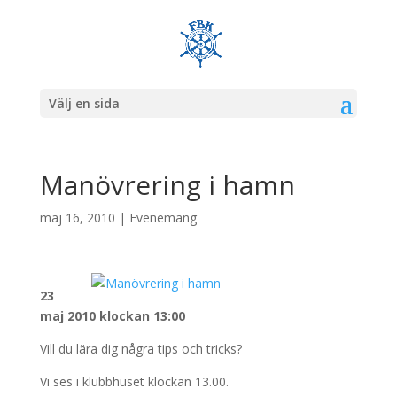
Välj en sida
Manövrering i hamn
maj 16, 2010
|
Evenemang
23
maj 2010 klockan 13:00
Vill du lära dig några tips och tricks?
Vi ses i klubbhuset klockan 13.00.