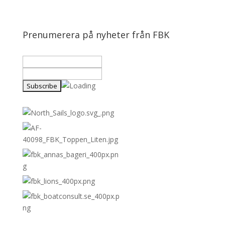
Prenumerera på nyheter från FBK